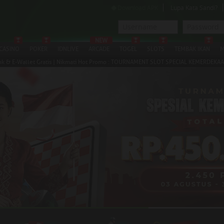
Download APK
Lupa Kata Sandi?
NEW
 CASINO
POKER
IDNLIVE
ARCADE
TOGEL
SLOTS
TEMBAK IKAN
M
llet Gratis | Nikmati Hot Promo : TOURNAMENT SLOT SPECIAL KEMERDEKAAN HUT Ke 