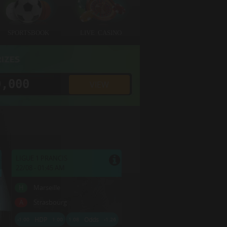
SPORTSBOOK
LIVE CASINO
POKER
0,000
VIEW
LIGUE 1 PRANCIS
LIGA UTAMA INGGRIS
22/08 - 01:45 AM
22/08 - 03:00 AM
H
Marseille
H
Arsenal
A
Strasbourg
A
Coventry City
HDP
Odds
HDP
Odds
-1.00
1.00
1.08
-1.26
-2.00
2.00
-1.02