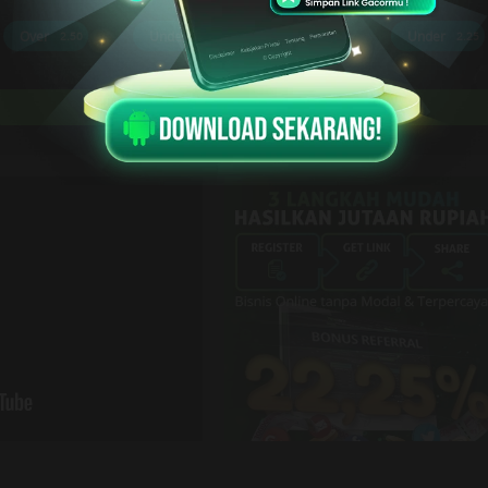
Over
Under
Over
Under
2.50
2.50
2.25
2.25
PLAY
PLAY