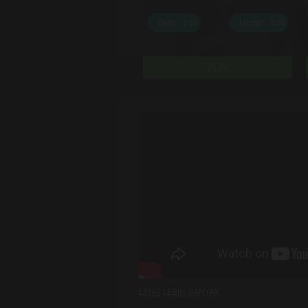
ver
Under
Over
Under
2.25
2.25
0.00
0.00
PLAY
PLAY
LIHAT LEBIH BANYAK